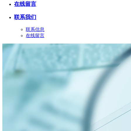
在线留言
联系我们
联系信息
在线留言