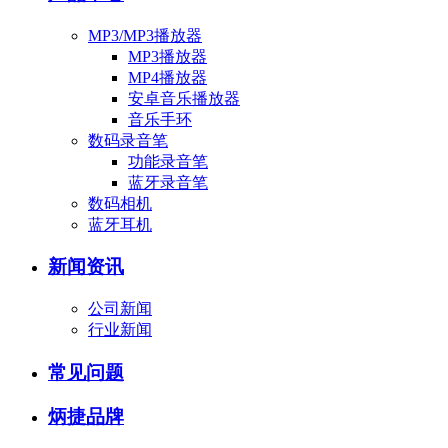
MP3/MP3播放器
MP3播放器
MP4播放器
安卓音乐播放器
音乐手环
数码录音笔
功能录音笔
蓝牙录音笔
数码相机
蓝牙耳机
新闻资讯
公司新闻
行业新闻
常见问题
炳捷品牌