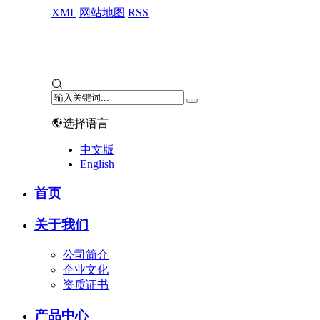
XML
网站地图
RSS
选择语言
中文版
English
首页
关于我们
公司简介
企业文化
资质证书
产品中心