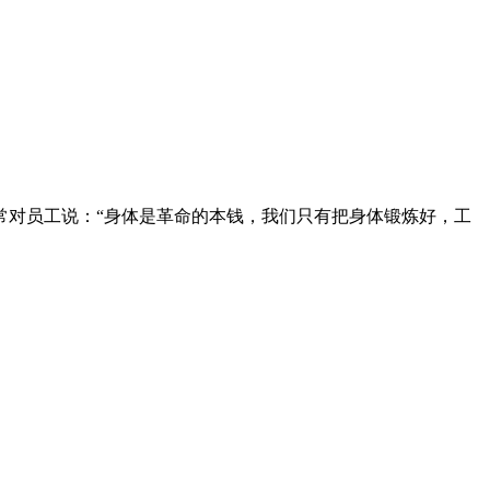
对员工说：“身体是革命的本钱，我们只有把身体锻炼好，工