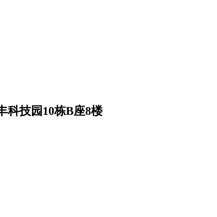
科技园10栋B座8楼